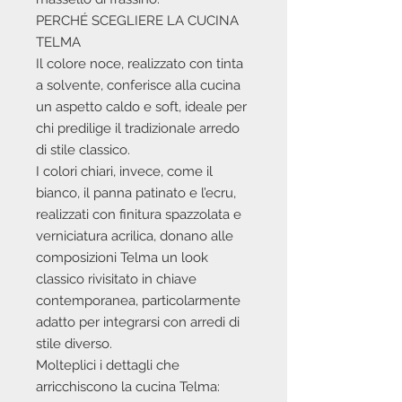
PERCHÉ SCEGLIERE LA CUCINA
TELMA
Il colore noce, realizzato con tinta
a solvente, conferisce alla cucina
un aspetto caldo e soft, ideale per
chi predilige il tradizionale arredo
di stile classico.
I colori chiari, invece, come il
bianco, il panna patinato e l’ecru,
realizzati con finitura spazzolata e
verniciatura acrilica, donano alle
composizioni Telma un look
classico rivisitato in chiave
contemporanea, particolarmente
adatto per integrarsi con arredi di
stile diverso.
Molteplici i dettagli che
arricchiscono la cucina Telma: