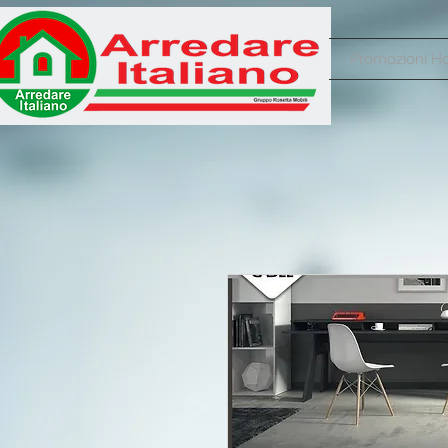
Promozioni 