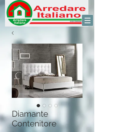
Diamante
Contenitore